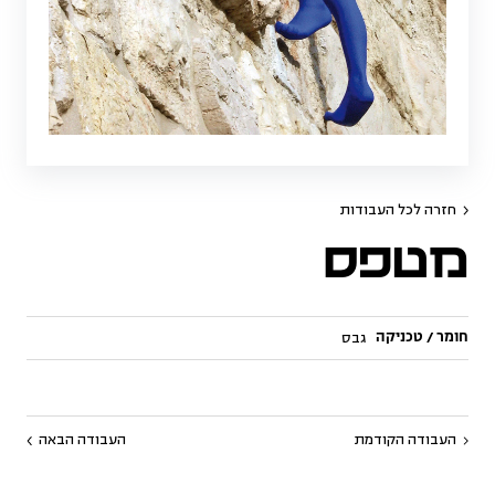
חזרה לכל העבודות
מטפס
חומר / טכניקה
גבס
העבודה הקודמת
העבודה הבאה