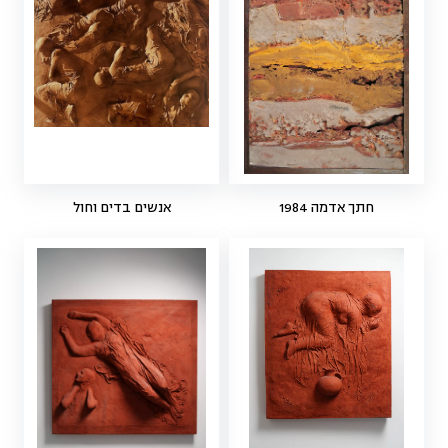
חתך אדמה 1984
אנשים בדים וחול