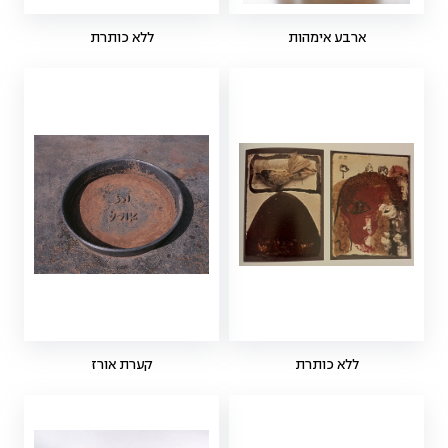
ארבע אימהות
ללא כותרת
ללא כותרת
קערת אורז