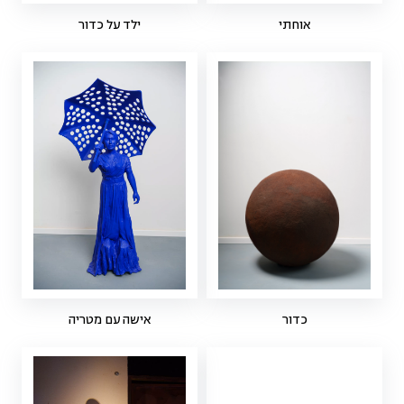
אוחתי
ילד על כדור
כדור
אישה עם מטריה