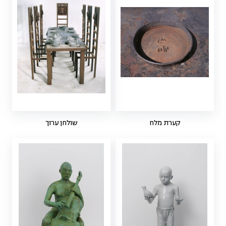
קערת מלח
שולחן ערוך