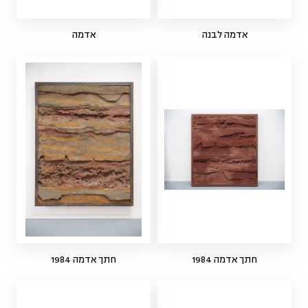
אדמה לבנה
אדמה
חתך אדמה 1984
חתך אדמה 1984