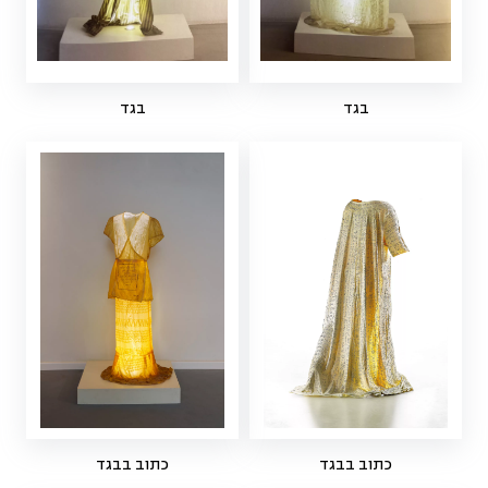
בגד
בגד
כתוב בבגד
כתוב בבגד