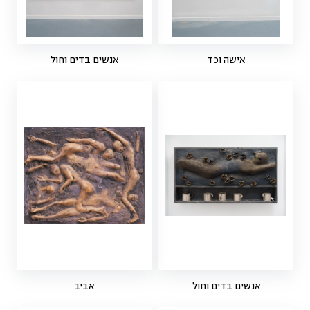
אישה וכד
אנשים בדים וחול
אנשים בדים וחול
אביב