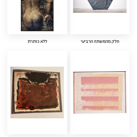
חלק מהמשתה הרביעי
ללא כותרת