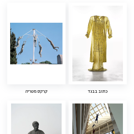
כתוב בבגד
קרקס מטריה