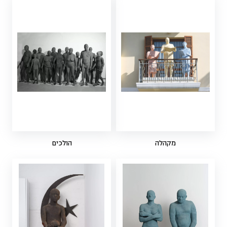
מקהלה
הולכים