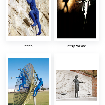
איש על קביים
מטפס