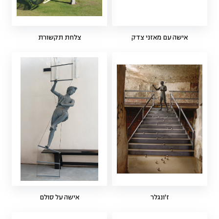
אישה עם מאזני צדק
צלחת תקשורת
ז'ונגלר
אישה על סולם