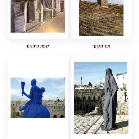
נער מכונף
שפת סימנים