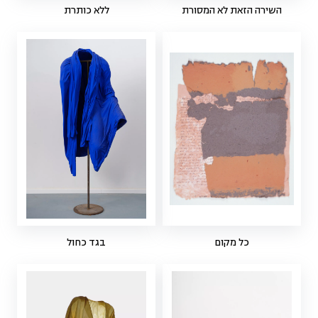
השירה הזאת לא המסורת
ללא כותרת
כל מקום
בגד כחול