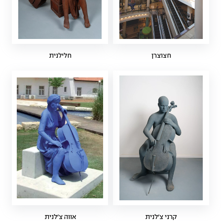
חצוצרן
חלילנית
קרני צ׳לנית
אווה צ׳לנית