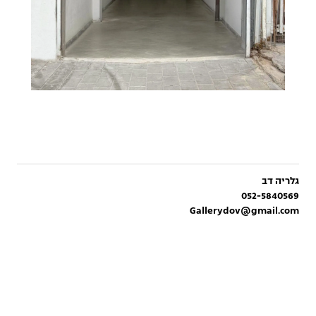
גלריה דב
052-5840569
Gallerydov@gmail.com