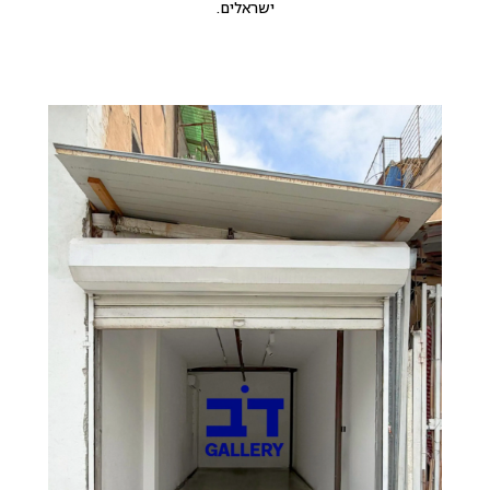
ישראלים.