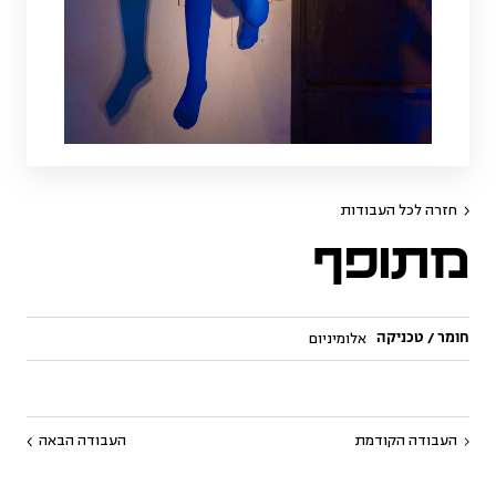
חזרה לכל העבודות
מתופף
חומר / טכניקה
אלומיניום
העבודה הקודמת
העבודה הבאה