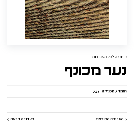
חזרה לכל העבודות
נער מכונף
חומר / טכניקה
גבס
העבודה הקודמת
העבודה הבאה