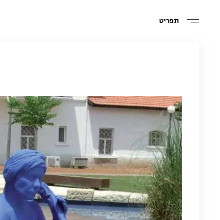
תפריט