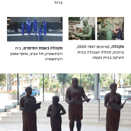
ברזל
(פרטים) 2000-1997,
מקהלה,
בית
מקהלה בשפת הסימנים,
ברונזה, תהליך העבודה בבית
רובינשטיין, תל אביב, אוסף אמנון
היציקה בבית נקופה
רובינשטיין