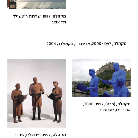
1997, שדרות רוטשילד,
מקהלה,
תל אביב
2000-1997, אדינבורו, סקוטלנד, 2004
מקהלה,
(פרט), 2000-1997,
מקהלה,
אדינבורו, סקוטלנד
1997, פיברגלס, שבבי
מקהלה,