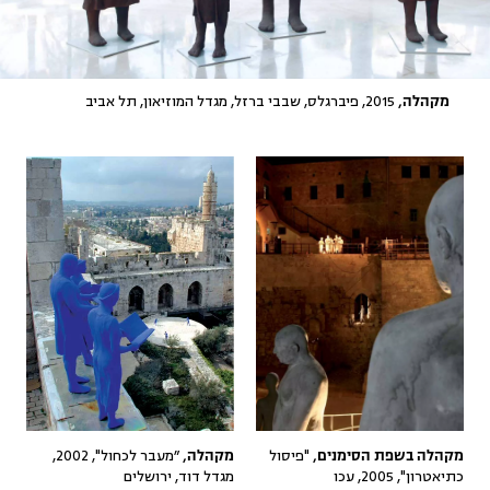
2015, פיברגלס, שבבי ברזל, מגדל המוזיאון, תל אביב
מקהלה,
"פיסול
״מעבר לכחול", 2002,
מקהלה בשפת הסימנים,
מקהלה,
כתיאטרון", 2005, עכו
מגדל דוד, ירושלים